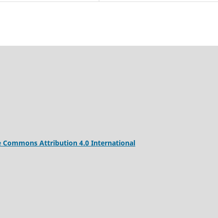
e Commons Attribution 4.0 International