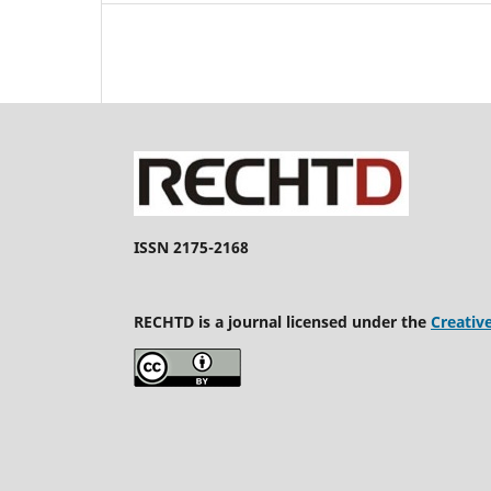
ISSN 2175-2168
RECHTD is a journal licensed under the
Creativ