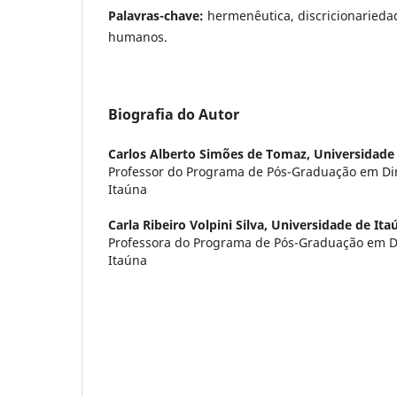
Palavras-chave:
hermenêutica, discricionariedade
humanos.
Biografia do Autor
Carlos Alberto Simões de Tomaz,
Universidade
Professor do Programa de Pós-Graduação em Dir
Itaúna
Carla Ribeiro Volpini Silva,
Universidade de Ita
Professora do Programa de Pós-Graduação em Di
Itaúna