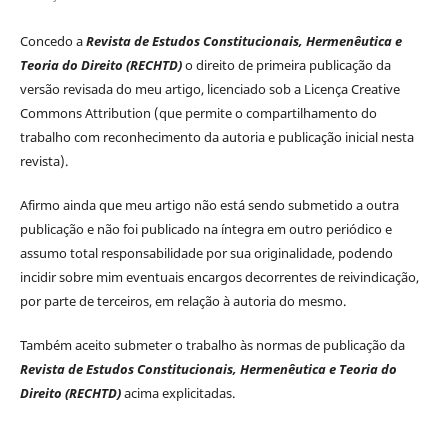
Concedo a
Revista de Estudos Constitucionais, Hermenêutica e
Teoria do Direito (RECHTD)
o direito de primeira publicação da
versão revisada do meu artigo, licenciado sob a Licença Creative
Commons Attribution (que permite o compartilhamento do
trabalho com reconhecimento da autoria e publicação inicial nesta
revista).
Afirmo ainda que meu artigo não está sendo submetido a outra
publicação e não foi publicado na íntegra em outro periódico e
assumo total responsabilidade por sua originalidade, podendo
incidir sobre mim eventuais encargos decorrentes de reivindicação,
por parte de terceiros, em relação à autoria do mesmo.
Também aceito submeter o trabalho às normas de publicação da
Revista de Estudos Constitucionais, Hermenêutica e Teoria do
Direito (RECHTD)
acima explicitadas.