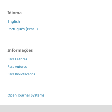
Idioma
English
Português (Brasil)
Informações
Para Leitores
Para Autores
Para Bibliotecários
Open Journal Systems