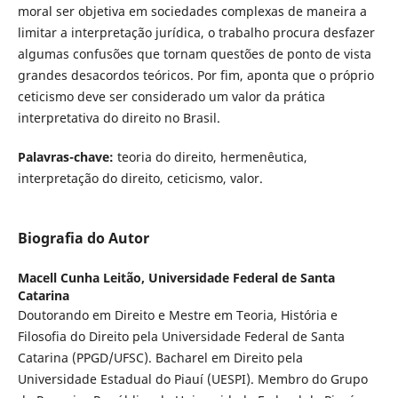
moral ser objetiva em sociedades complexas de maneira a
limitar a interpretação jurídica, o trabalho procura desfazer
algumas confusões que tornam questões de ponto de vista
grandes desacordos teóricos. Por fim, aponta que o próprio
ceticismo deve ser considerado um valor da prática
interpretativa do direito no Brasil.
Palavras-chave:
teoria do direito, hermenêutica,
interpretação do direito, ceticismo, valor.
Biografia do Autor
Macell Cunha Leitão,
Universidade Federal de Santa
Catarina
Doutorando em Direito e Mestre em Teoria, História e
Filosofia do Direito pela Universidade Federal de Santa
Catarina (PPGD/UFSC). Bacharel em Direito pela
Universidade Estadual do Piauí (UESPI). Membro do Grupo