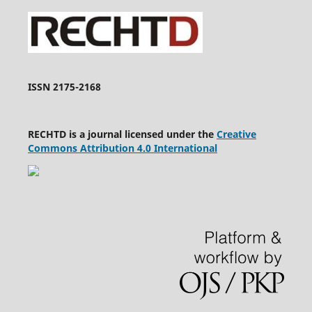
ISSN 2175-2168
RECHTD is a journal licensed under the
Creative
Commons Attribution 4.0 International