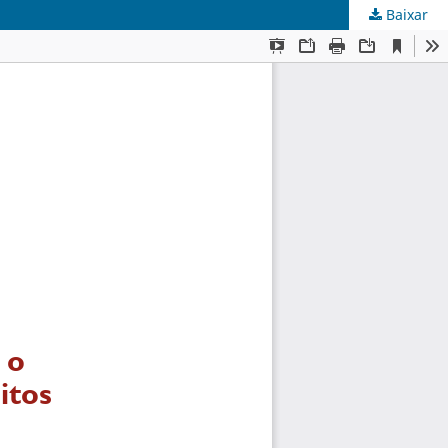
Baixar