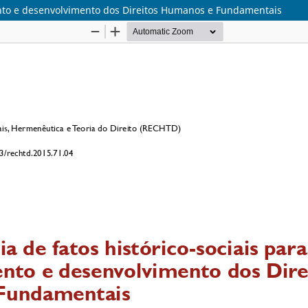
mento e desenvolvimento dos Direitos Humanos e Fundamentais