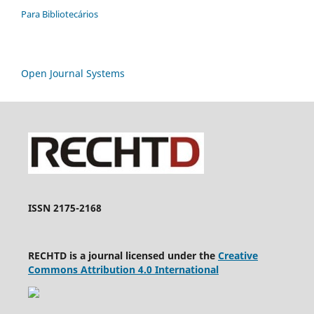
Para Bibliotecários
Open Journal Systems
ISSN 2175-2168
RECHTD is a journal licensed under the
Creative
Commons Attribution 4.0 International