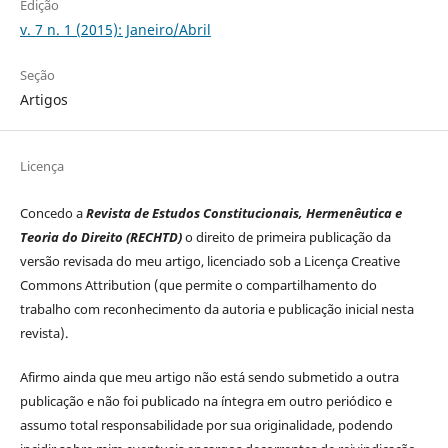
Edição
v. 7 n. 1 (2015): Janeiro/Abril
Seção
Artigos
Licença
Concedo a
Revista de Estudos Constitucionais, Hermenêutica e
Teoria do Direito (RECHTD)
o direito de primeira publicação da
versão revisada do meu artigo, licenciado sob a Licença Creative
Commons Attribution (que permite o compartilhamento do
trabalho com reconhecimento da autoria e publicação inicial nesta
revista).
Afirmo ainda que meu artigo não está sendo submetido a outra
publicação e não foi publicado na íntegra em outro periódico e
assumo total responsabilidade por sua originalidade, podendo