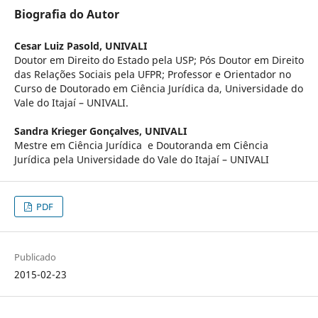
Biografia do Autor
Cesar Luiz Pasold,
UNIVALI
Doutor em Direito do Estado pela USP; Pós Doutor em Direito
das Relações Sociais pela UFPR; Professor e Orientador no
Curso de Doutorado em Ciência Jurídica da, Universidade do
Vale do Itajaí – UNIVALI.
Sandra Krieger Gonçalves,
UNIVALI
Mestre em Ciência Jurídica e Doutoranda em Ciência
Jurídica pela Universidade do Vale do Itajaí – UNIVALI
PDF
Publicado
2015-02-23