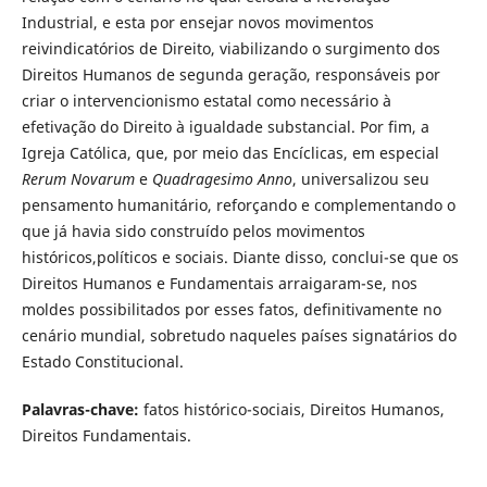
Industrial, e esta por ensejar novos movimentos
reivindicatórios de Direito, viabilizando o surgimento dos
Direitos Humanos de segunda geração, responsáveis por
criar o intervencionismo estatal como necessário à
efetivação do Direito à igualdade substancial. Por fim, a
Igreja Católica, que, por meio das Encíclicas, em especial
Rerum Novarum
e
Quadragesimo Anno
, universalizou seu
pensamento humanitário, reforçando e complementando o
que já havia sido construído pelos movimentos
históricos,políticos e sociais. Diante disso, conclui-se que os
Direitos Humanos e Fundamentais arraigaram-se, nos
moldes possibilitados por esses fatos, definitivamente no
cenário mundial, sobretudo naqueles países signatários do
Estado Constitucional.
Palavras-chave:
fatos histórico-sociais, Direitos Humanos,
Direitos Fundamentais.