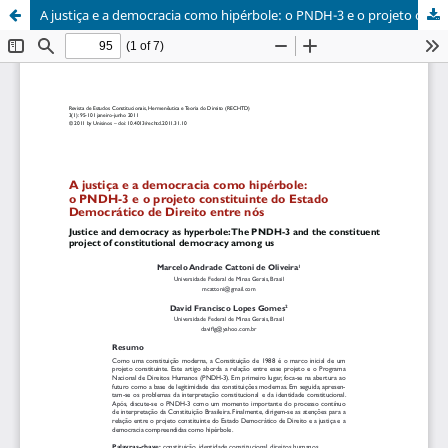
A justiça e a democracia como hipérbole: o PNDH-3 e o projeto constituinte do Estado Democrático de Direito entre nós