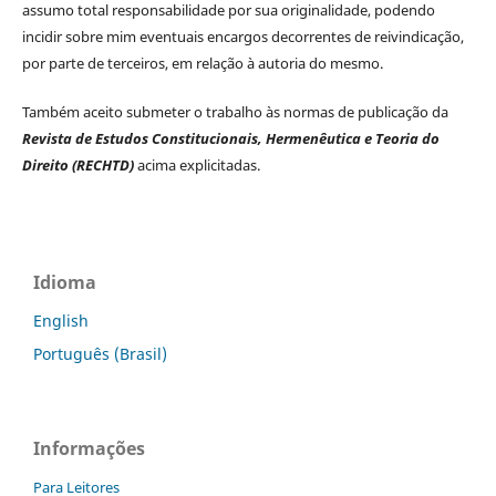
assumo total responsabilidade por sua originalidade, podendo
incidir sobre mim eventuais encargos decorrentes de reivindicação,
por parte de terceiros, em relação à autoria do mesmo.
Também aceito submeter o trabalho às normas de publicação da
Revista de Estudos Constitucionais, Hermenêutica e Teoria do
Direito (RECHTD)
acima explicitadas.
Idioma
English
Português (Brasil)
Informações
Para Leitores