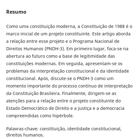
Resumo
Como uma constituição moderna, a Constituição de 1988 é o
marco inicial de um projeto constituinte. Este artigo aborda
a relação entre esse projeto e o Programa Nacional de
Direitos Humanos (PNDH-3). Em primeiro lugar, foca-se na
abertura ao futuro como a base de legitimidade das
constituições modernas. Em seguida, apresentam-se os
problemas da interpretação constitucional e da identidade
constitucional. Após, discute-se o PNDH-3 como um
momento importante do processo contínuo de interpretação
da Constituição Brasileira. Finalmente, dirigem-se as
atenções para a relação entre o projeto constituinte do
Estado Democrático de Direito e a justiça e a democracia
compreendidas como hipérbole.
Palavras-chave:
constituição, identidade constitucional,
direitos humanos.