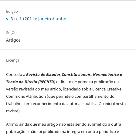
Edição
v. 3 n. 1 (2011): Janeiro/Junho
Seção
Artigos
Licença
Concedo a
Revista de Estudos Constitucionais, Hermenêutica e
Teoria do Direito (RECHTD)
o direito de primeira publicação da
versão revisada do meu artigo, licenciado sob a Licença Creative
Commons Attribution (que permite o compartilhamento do
trabalho com reconhecimento da autoria e publicação inicial nesta
revista).
Afirmo ainda que meu artigo não está sendo submetido a outra
publicação e não foi publicado na íntegra em outro periódico e