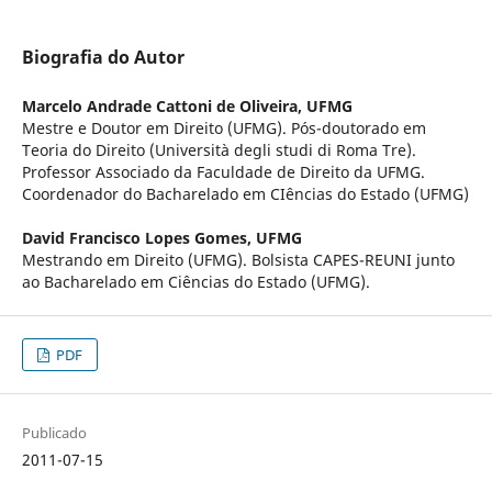
Biografia do Autor
Marcelo Andrade Cattoni de Oliveira,
UFMG
Mestre e Doutor em Direito (UFMG). Pós-doutorado em
Teoria do Direito (Università degli studi di Roma Tre).
Professor Associado da Faculdade de Direito da UFMG.
Coordenador do Bacharelado em CIências do Estado (UFMG)
David Francisco Lopes Gomes,
UFMG
Mestrando em Direito (UFMG). Bolsista CAPES-REUNI junto
ao Bacharelado em Ciências do Estado (UFMG).
PDF
Publicado
2011-07-15