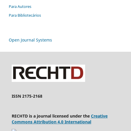
Para Autores
Para Bibliotecários
Open Journal Systems
ISSN 2175-2168
RECHTD is a journal licensed under the
Creative
Commons Attribution 4.0 International