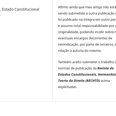
Afirmo ainda que meu artigo não est
 Estado Constitucional
sendo submetido a outra publicação 
.
foi publicado na íntegra em outro per
e assumo total responsabilidade por 
originalidade, podendo incidir sobre
eventuais encargos decorrentes de
reivindicação, por parte de terceiros,
relação à autoria do mesmo.
Também aceito submeter o trabalho 
normas de publicação da
Revista de
Estudos Constitucionais, Hermenêut
Teoria do Direito (RECHTD)
acima
explicitadas.