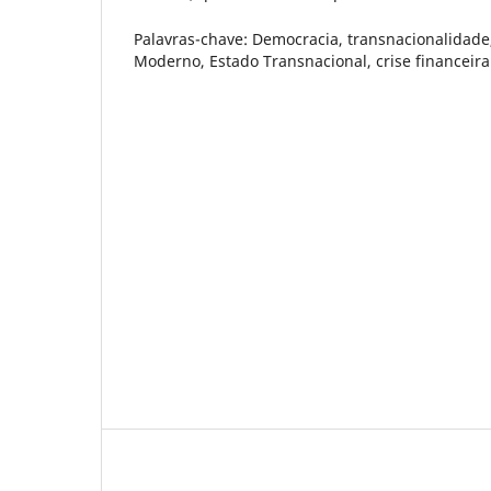
Palavras-chave:
Democracia, transnacionalidade,
Moderno, Estado Transnacional, crise financeira