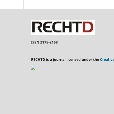
ISSN 2175-2168
RECHTD is a journal licensed under the
Creativ