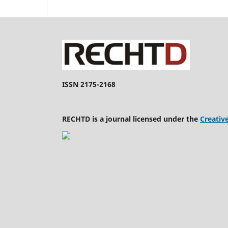
ISSN 2175-2168
RECHTD is a journal licensed under the
Creativ