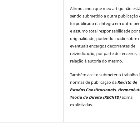
Afirmo ainda que meu artigo não est
sendo submetido a outra publicação 
foi publicado na íntegra em outro per
e assumo total responsabilidade por 
originalidade, podendo incidir sobre
eventuais encargos decorrentes de
reivindicação, por parte de terceiros,
relação à autoria do mesmo.
Também aceito submeter o trabalho 
normas de publicação da
Revista de
Estudos Constitucionais, Hermenêut
Teoria do Direito (RECHTD)
acima
explicitadas.