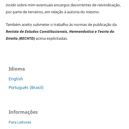
incidir sobre mim eventuais encargos decorrentes de reivindicação,
por parte de terceiros, em relação à autoria do mesmo.
Também aceito submeter o trabalho às normas de publicação da
Revista de Estudos Constitucionais, Hermenêutica e Teoria do
Direito (RECHTD)
acima explicitadas.
Idioma
English
Português (Brasil)
Informações
Para Leitores