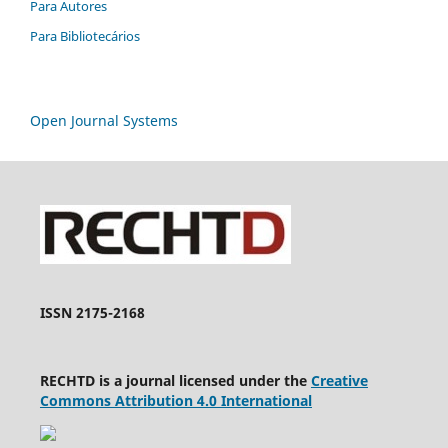
Para Autores
Para Bibliotecários
Open Journal Systems
ISSN 2175-2168
RECHTD is a journal licensed under the
Creative
Commons Attribution 4.0 International