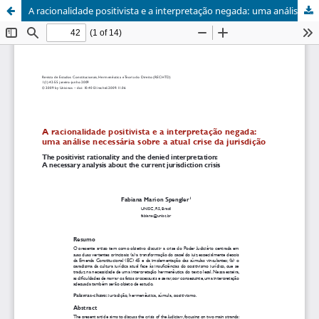
A racionalidade positivista e a interpretação negada: uma análise necessária sobre a atual crise da jurisdição