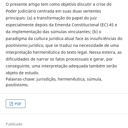
O presente artigo tem como objetivo discutir a crise do
Poder Judiciário centrada em suas duas vertentes
principais: (a) a transformação do papel do juiz
especialmente depois da Emenda Constitucional (EC) 45 e
da implementação das súmulas vinculantes; (b) o
paradigma da cultura jurídica atual face às insuficiências do
positivismo jurídico, que se traduz na necessidade de uma
interpretação hermenêutica do texto legal. Nessa esteira, as
dificuldades de narrar os fatos processuais e gerar, por
conseguinte, uma interpretação adequada também serão
objeto de estudo.
Palavras-chave: jurisdição, hermenêutica, súmula,
positivismo.
PDF
Publicado