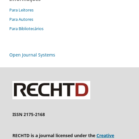
Para Leitores
Para Autores
Para Bibliotecários
Open Journal Systems
ISSN 2175-2168
RECHTD is a journal licensed under the
Creative