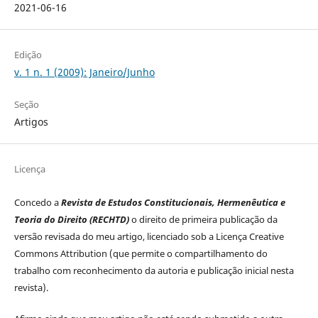
2021-06-16
Edição
v. 1 n. 1 (2009): Janeiro/Junho
Seção
Artigos
Licença
Concedo a
Revista de Estudos Constitucionais, Hermenêutica e
Teoria do Direito (RECHTD)
o direito de primeira publicação da
versão revisada do meu artigo, licenciado sob a Licença Creative
Commons Attribution (que permite o compartilhamento do
trabalho com reconhecimento da autoria e publicação inicial nesta
revista).