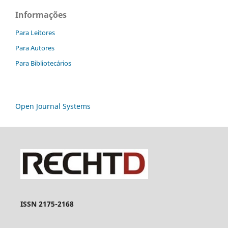
Informações
Para Leitores
Para Autores
Para Bibliotecários
Open Journal Systems
ISSN 2175-2168