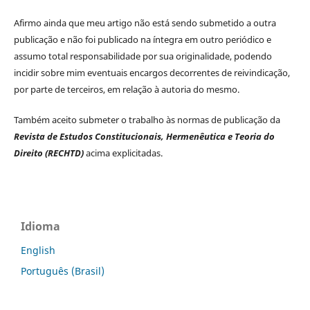
Afirmo ainda que meu artigo não está sendo submetido a outra
publicação e não foi publicado na íntegra em outro periódico e
assumo total responsabilidade por sua originalidade, podendo
incidir sobre mim eventuais encargos decorrentes de reivindicação,
por parte de terceiros, em relação à autoria do mesmo.
Também aceito submeter o trabalho às normas de publicação da
Revista de Estudos Constitucionais, Hermenêutica e Teoria do
Direito (RECHTD)
acima explicitadas.
Idioma
English
Português (Brasil)