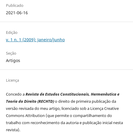
Publicado
2021-06-16
Edição
v. 1 n. 1 (2009): Janeiro/Junho
Seção
Artigos
Licença
Concedo a
Revista de Estudos Constitucionais, Hermenêutica e
Teoria do Direito (RECHTD)
o direito de primeira publicação da
versão revisada do meu artigo, licenciado sob a Licença Creative
Commons Attribution (que permite o compartilhamento do
trabalho com reconhecimento da autoria e publicação inicial nesta
revista).