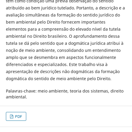
tem como condição uma prévia observação do sentido
atribuído ao bem jurídico tutelado. Portanto, a descrição e a
avaliação simultâneas da formação do sentido jurídico do
bem ambiental pelo Direito fornecem importantes
elementos para a compreensão do elevado nível da tutela
ambiental no Direito brasileiro. O aprofundamento dessa
tutela se dá pelo sentido que a dogmática jurídica atribui à
noção de meio ambiente, consolidando um entendimento
amplo que se desmembra em aspectos funcionalmente
diferenciados e especializados. Este trabalho visa à
apresentação de descrições não dogmáticas da formação
dogmática do sentido de meio ambiente pelo Direito.
Palavras-chave:
meio ambiente, teoria dos sistemas, direito
ambiental.
PDF