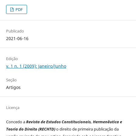
PDF
Publicado
2021-06-16
Edição
v. 1 n. 1 (2009): Janeiro/Junho
Seção
Artigos
Licença
Concedo a
Revista de Estudos Constitucionais, Hermenêutica e
Teoria do Direito (RECHTD)
o direito de primeira publicação da