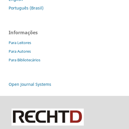
Português (Brasil)
Informações
Para Leitores
Para Autores
Para Bibliotecários
Open Journal Systems