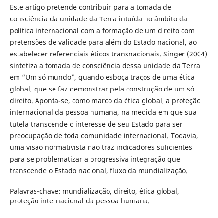
Este artigo pretende contribuir para a tomada de
consciência da unidade da Terra intuída no âmbito da
política internacional com a formação de um direito com
pretensões de validade para além do Estado nacional, ao
estabelecer referenciais éticos transnacionais. Singer (2004)
sintetiza a tomada de consciência dessa unidade da Terra
em “Um só mundo”, quando esboça traços de uma ética
global, que se faz demonstrar pela construção de um só
direito. Aponta-se, como marco da ética global, a proteção
internacional da pessoa humana, na medida em que sua
tutela transcende o interesse de seu Estado para ser
preocupação de toda comunidade internacional. Todavia,
uma visão normativista não traz indicadores suficientes
para se problematizar a progressiva integração que
transcende o Estado nacional, fluxo da mundialização.
Palavras-chave:
mundialização, direito, ética global,
proteção internacional da pessoa humana.