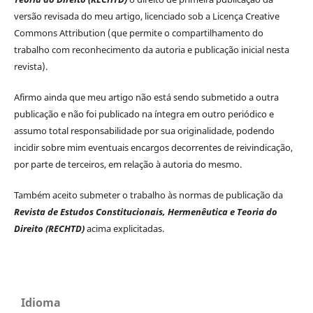
versão revisada do meu artigo, licenciado sob a Licença Creative
Commons Attribution (que permite o compartilhamento do
trabalho com reconhecimento da autoria e publicação inicial nesta
revista).
Afirmo ainda que meu artigo não está sendo submetido a outra
publicação e não foi publicado na íntegra em outro periódico e
assumo total responsabilidade por sua originalidade, podendo
incidir sobre mim eventuais encargos decorrentes de reivindicação,
por parte de terceiros, em relação à autoria do mesmo.
Também aceito submeter o trabalho às normas de publicação da
Revista de Estudos Constitucionais, Hermenêutica e Teoria do
Direito (RECHTD)
acima explicitadas.
Idioma