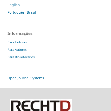
English
Português (Brasil)
Informações
Para Leitores
Para Autores
Para Bibliotecários
Open Journal Systems