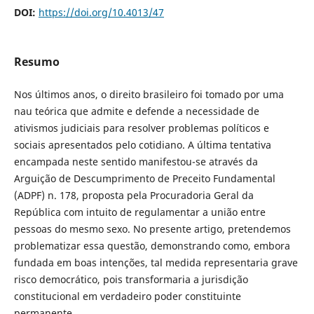
DOI:
https://doi.org/10.4013/47
Resumo
Nos últimos anos, o direito brasileiro foi tomado por uma
nau teórica que admite e defende a necessidade de
ativismos judiciais para resolver problemas políticos e
sociais apresentados pelo cotidiano. A última tentativa
encampada neste sentido manifestou-se através da
Arguição de Descumprimento de Preceito Fundamental
(ADPF) n. 178, proposta pela Procuradoria Geral da
República com intuito de regulamentar a união entre
pessoas do mesmo sexo. No presente artigo, pretendemos
problematizar essa questão, demonstrando como, embora
fundada em boas intenções, tal medida representaria grave
risco democrático, pois transformaria a jurisdição
constitucional em verdadeiro poder constituinte
permanente.