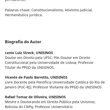
Palavras-chave:
Constitucionalismo, Ativismo judicial,
Hermenêutica jurídica.
Biografia do Autor
Lenio Luiz Streck,
UNISINOS
Doutor em Direito pela UFSC; Pós-Doutor em Direito
Constitucional pela Universidade de Lisboa; Professor
Titular do PPGD da UNISINOS.
Vicente de Paulo Barretto,
UNISINOS
Livre Docente pela Pontifícia Universidade Católica do Rio de
Janeiro (PUC-RJ); Professor Visitante do PPGD da UNISINOS
Rafael Tomaz de Oliveira,
UNISINOS
Mestre e Doutorando em Direito Público pela Unisinos;
Bolsista do CNPq; Professor Universitário