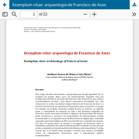
Exemplum vitae: arqueologia de Francisco de Assis