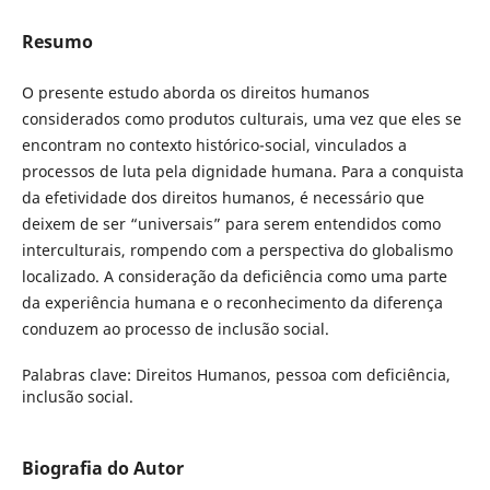
Resumo
O presente estudo aborda os direitos humanos
considerados como produtos culturais, uma vez que eles se
encontram no contexto histórico-social, vinculados a
processos de luta pela dignidade humana. Para a conquista
da efetividade dos direitos humanos, é necessário que
deixem de ser “universais” para serem entendidos como
interculturais, rompendo com a perspectiva do globalismo
localizado. A consideração da deficiência como uma parte
da experiência humana e o reconhecimento da diferença
conduzem ao processo de inclusão social.
Palabras clave:
Direitos Humanos, pessoa com deficiência,
inclusão social.
Biografia do Autor