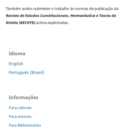
Também aceito submeter o trabalho às normas de publicação da
Revista de Estudos Constitucionais, Hermenêutica e Teoria do
Direito (RECHTD)
acima explicitadas.
Idioma
English
Português (Brasil)
Informações
Para Leitores
Para Autores
Para Bibliotecários