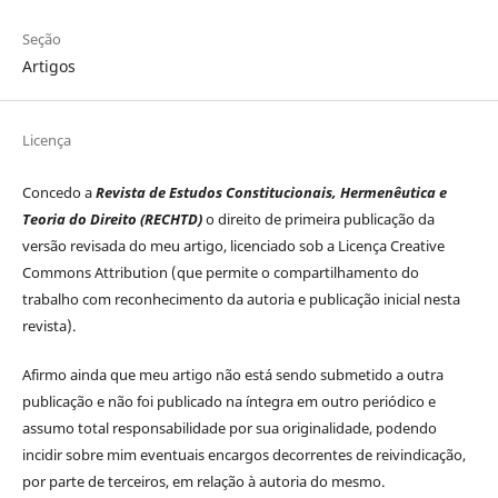
Seção
Artigos
Licença
Concedo a
Revista de Estudos Constitucionais, Hermenêutica e
Teoria do Direito (RECHTD)
o direito de primeira publicação da
versão revisada do meu artigo, licenciado sob a Licença Creative
Commons Attribution (que permite o compartilhamento do
trabalho com reconhecimento da autoria e publicação inicial nesta
revista).
Afirmo ainda que meu artigo não está sendo submetido a outra
publicação e não foi publicado na íntegra em outro periódico e
assumo total responsabilidade por sua originalidade, podendo
incidir sobre mim eventuais encargos decorrentes de reivindicação,
por parte de terceiros, em relação à autoria do mesmo.