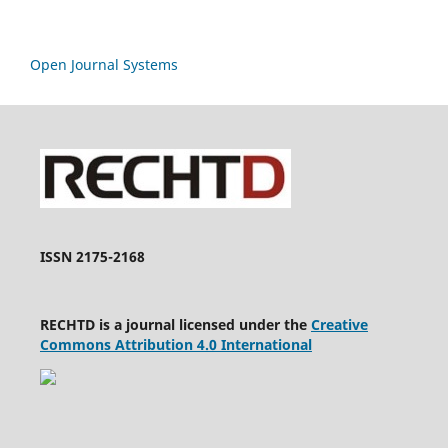
Open Journal Systems
ISSN 2175-2168
RECHTD is a journal licensed under the
Creative
Commons Attribution 4.0 International