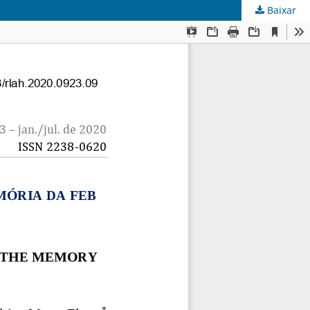
Baixar