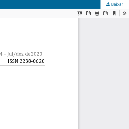
Baixar