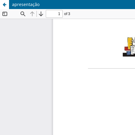
apresentação