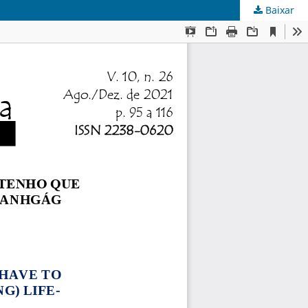
Baixar