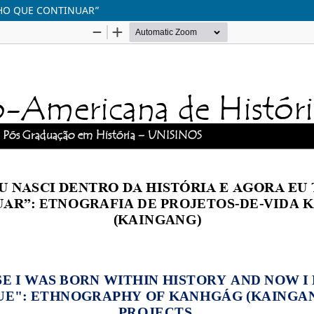
NHO QUE CONTINUAR”