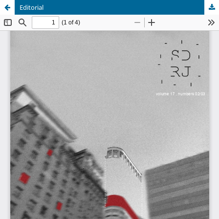
Editorial