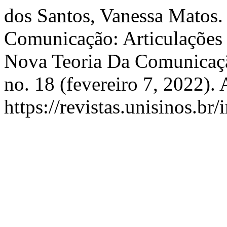
dos Santos, Vanessa Matos.
Comunicação: Articulações
Nova Teoria Da Comunicaç
no. 18 (fevereiro 7, 2022).
https://revistas.unisinos.br