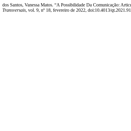
dos Santos, Vanessa Matos. “A Possibilidade Da Comunicação: Arti
Transversais
, vol. 9, nº 18, fevereiro de 2022, doi:10.4013/qt.2021.9