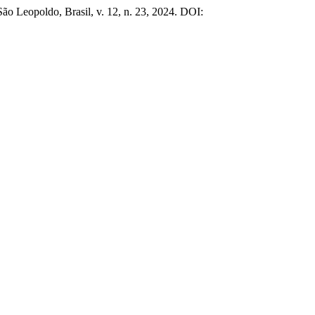
São Leopoldo, Brasil, v. 12, n. 23, 2024. DOI: