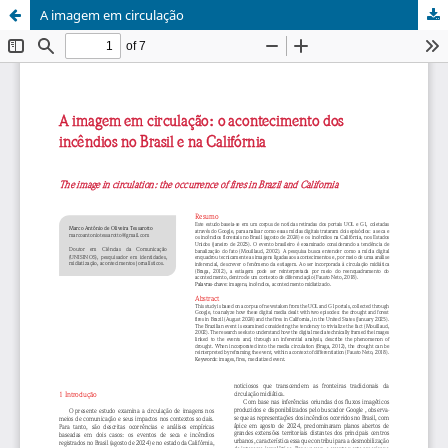
A imagem em circulação