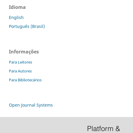
Idioma
English
Português (Brasil)
Informações
Para Leitores
Para Autores
Para Bibliotecários
Open Journal Systems