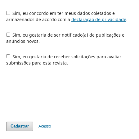
Sim, eu concordo em ter meus dados coletados e
armazenados de acordo com a
declaração de privacidade
.
Sim, eu gostaria de ser notificado(a) de publicações e
anúncios novos.
Sim, eu gostaria de receber solicitações para avaliar
submissões para esta revista.
Acesso
Cadastrar