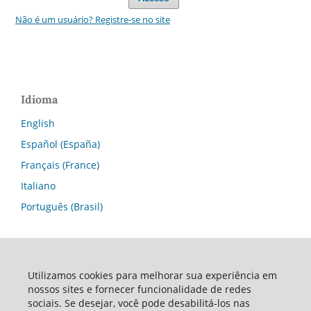
Não é um usuário? Registre-se no site
Idioma
English
Español (España)
Français (France)
Italiano
Português (Brasil)
Utilizamos cookies para melhorar sua experiência em
nossos sites e fornecer funcionalidade de redes
sociais. Se desejar, você pode desabilitá-los nas