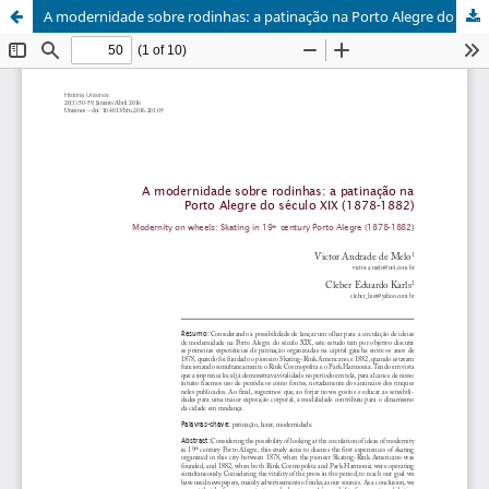
A modernidade sobre rodinhas: a patinação na Porto Alegre do século XIX (1878-1882)