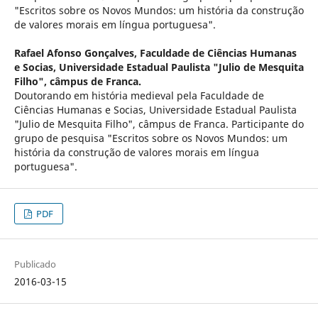
"Escritos sobre os Novos Mundos: um história da construção
de valores morais em língua portuguesa".
Rafael Afonso Gonçalves,
Faculdade de Ciências Humanas
e Socias, Universidade Estadual Paulista "Julio de Mesquita
Filho", câmpus de Franca.
Doutorando em história medieval pela Faculdade de
Ciências Humanas e Socias, Universidade Estadual Paulista
"Julio de Mesquita Filho", câmpus de Franca. Participante do
grupo de pesquisa "Escritos sobre os Novos Mundos: um
história da construção de valores morais em língua
portuguesa".
PDF
Publicado
2016-03-15