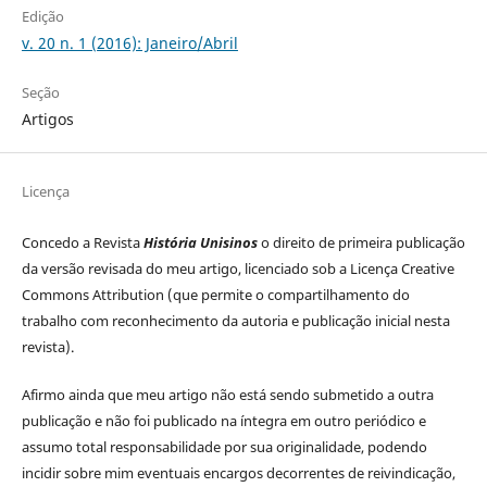
Edição
v. 20 n. 1 (2016): Janeiro/Abril
Seção
Artigos
Licença
Concedo a Revista
História Unisinos
o direito de primeira publicação
da versão revisada do meu artigo, licenciado sob a Licença Creative
Commons Attribution (que permite o compartilhamento do
trabalho com reconhecimento da autoria e publicação inicial nesta
revista).
Afirmo ainda que meu artigo não está sendo submetido a outra
publicação e não foi publicado na íntegra em outro periódico e
assumo total responsabilidade por sua originalidade, podendo
incidir sobre mim eventuais encargos decorrentes de reivindicação,