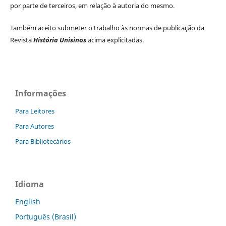
por parte de terceiros, em relação à autoria do mesmo.
Também aceito submeter o trabalho às normas de publicação da
Revista
História Unisinos
acima explicitadas.
Informações
Para Leitores
Para Autores
Para Bibliotecários
Idioma
English
Português (Brasil)