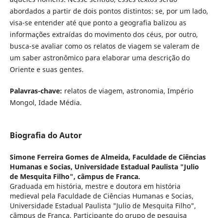
abordados a partir de dois pontos distintos: se, por um lado,
visa-se entender até que ponto a geografia balizou as
informações extraídas do movimento dos céus, por outro,
busca-se avaliar como os relatos de viagem se valeram de
um saber astronômico para elaborar uma descrição do
Oriente e suas gentes.
Palavras-chave:
relatos de viagem, astronomia, Império
Mongol, Idade Média.
Biografia do Autor
Simone Ferreira Gomes de Almeida,
Faculdade de Ciências
Humanas e Socias, Universidade Estadual Paulista "Julio
de Mesquita Filho", câmpus de Franca.
Graduada em história, mestre e doutora em história
medieval pela Faculdade de Ciências Humanas e Socias,
Universidade Estadual Paulista "Julio de Mesquita Filho",
câmpus de Franca. Participante do grupo de pesquisa