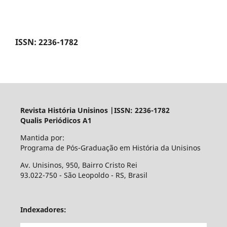
ISSN: 2236-1782
Revista História Unisinos |ISSN: 2236-1782
Qualis Periódicos A1
Mantida por:
Programa de Pós-Graduação em História da Unisinos
Av. Unisinos, 950, Bairro Cristo Rei
93.022-750 - São Leopoldo - RS, Brasil
Indexadores: