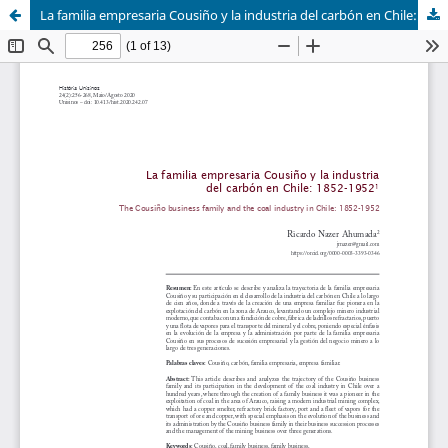
La familia empresaria Cousiño y la industria del carbón en Chile: 1852-1952