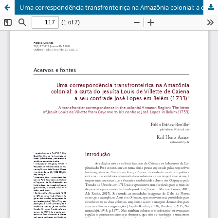
Uma correspondência transfronteiriça na Amazônia colonial: a carta do jesuíta Louis de Villette de Caiena a seu confrade José Lopes em Belém (1733)