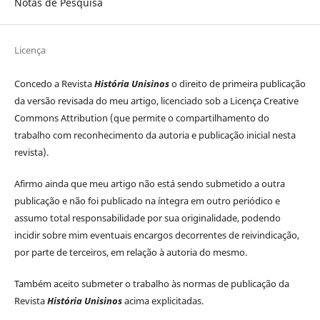
Notas de Pesquisa
Licença
Concedo a Revista
História Unisinos
o direito de primeira publicação
da versão revisada do meu artigo, licenciado sob a Licença Creative
Commons Attribution (que permite o compartilhamento do
trabalho com reconhecimento da autoria e publicação inicial nesta
revista).
Afirmo ainda que meu artigo não está sendo submetido a outra
publicação e não foi publicado na íntegra em outro periódico e
assumo total responsabilidade por sua originalidade, podendo
incidir sobre mim eventuais encargos decorrentes de reivindicação,
por parte de terceiros, em relação à autoria do mesmo.
Também aceito submeter o trabalho às normas de publicação da
Revista
História Unisinos
acima explicitadas.