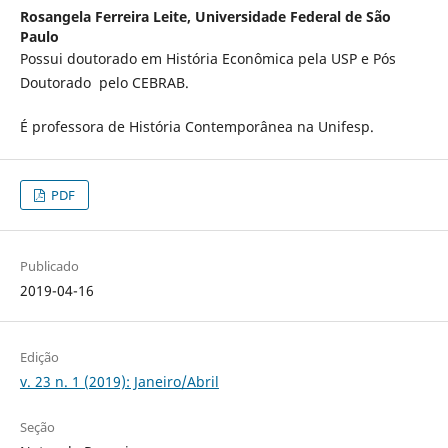
Rosangela Ferreira Leite,
Universidade Federal de São
Paulo
Possui doutorado em História Econômica pela USP e Pós
Doutorado pelo CEBRAB.
É professora de História Contemporânea na Unifesp.
PDF
Publicado
2019-04-16
Edição
v. 23 n. 1 (2019): Janeiro/Abril
Seção