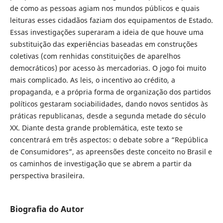
de como as pessoas agiam nos mundos públicos e quais
leituras esses cidadãos faziam dos equipamentos de Estado.
Essas investigações superaram a ideia de que houve uma
substituição das experiências baseadas em construções
coletivas (com renhidas constituições de aparelhos
democráticos) por acesso às mercadorias. O jogo foi muito
mais complicado. As leis, o incentivo ao crédito, a
propaganda, e a própria forma de organização dos partidos
políticos gestaram sociabilidades, dando novos sentidos às
práticas republicanas, desde a segunda metade do século
XX. Diante desta grande problemática, este texto se
concentrará em três aspectos: o debate sobre a “República
de Consumidores”, as apreensões deste conceito no Brasil e
os caminhos de investigação que se abrem a partir da
perspectiva brasileira.
Biografia do Autor