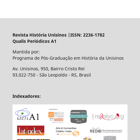
Revista História Unisinos |ISSN: 2236-1782
Qualis Periódicos A1
Mantida por:
Programa de Pós-Graduação em História da Unisinos
Av. Unisinos, 950, Bairro Cristo Rei
93.022-750 - São Leopoldo - RS, Brasil
Indexadores: