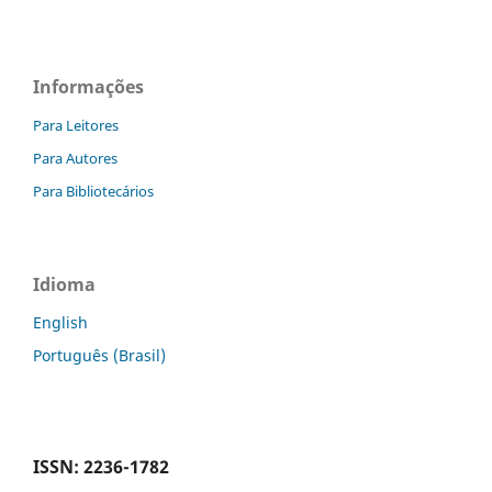
Informações
Para Leitores
Para Autores
Para Bibliotecários
Idioma
English
Português (Brasil)
ISSN: 2236-1782