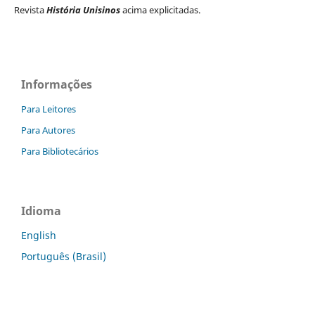
Revista
História Unisinos
acima explicitadas.
Informações
Para Leitores
Para Autores
Para Bibliotecários
Idioma
English
Português (Brasil)