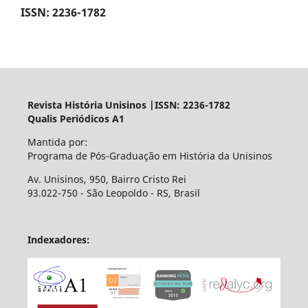
ISSN: 2236-1782
Revista História Unisinos |ISSN: 2236-1782
Qualis Periódicos A1
Mantida por:
Programa de Pós-Graduação em História da Unisinos
Av. Unisinos, 950, Bairro Cristo Rei
93.022-750 - São Leopoldo - RS, Brasil
Indexadores: