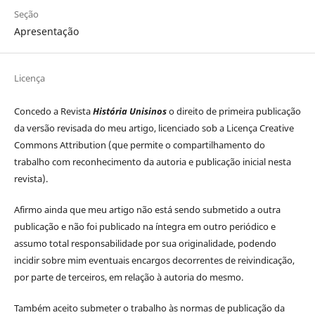
Seção
Apresentação
Licença
Concedo a Revista
História Unisinos
o direito de primeira publicação
da versão revisada do meu artigo, licenciado sob a Licença Creative
Commons Attribution (que permite o compartilhamento do
trabalho com reconhecimento da autoria e publicação inicial nesta
revista).
Afirmo ainda que meu artigo não está sendo submetido a outra
publicação e não foi publicado na íntegra em outro periódico e
assumo total responsabilidade por sua originalidade, podendo
incidir sobre mim eventuais encargos decorrentes de reivindicação,
por parte de terceiros, em relação à autoria do mesmo.
Também aceito submeter o trabalho às normas de publicação da