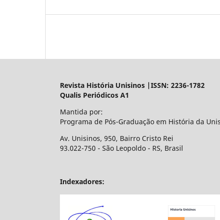
Revista História Unisinos |ISSN: 2236-1782
Qualis Periódicos A1
Mantida por:
Programa de Pós-Graduação em História da Uni
Av. Unisinos, 950, Bairro Cristo Rei
93.022-750 - São Leopoldo - RS, Brasil
Indexadores: