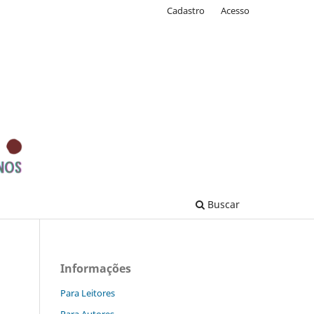
Cadastro
Acesso
Buscar
Informações
Para Leitores
Para Autores