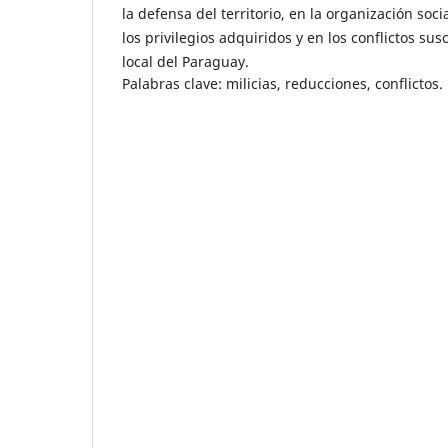
la defensa del territorio, en la organización soci
los privilegios adquiridos y en los conflictos su
local del Paraguay.
Palabras clave: milicias, reducciones, conflictos.