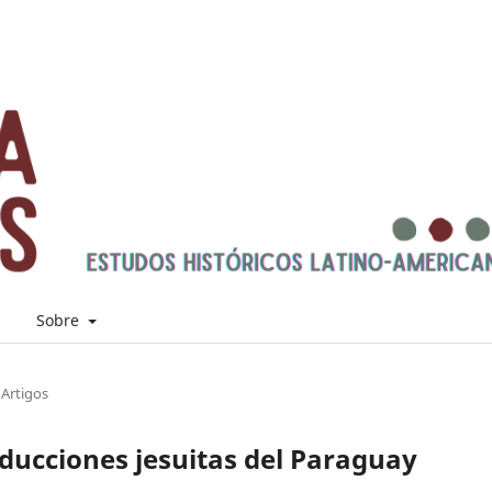
s
Sobre
Artigos
reducciones jesuitas del Paraguay