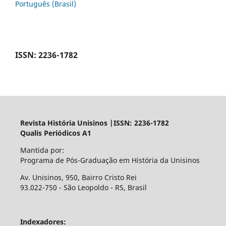
Português (Brasil)
ISSN: 2236-1782
Revista História Unisinos |ISSN: 2236-1782
Qualis Periódicos A1
Mantida por:
Programa de Pós-Graduação em História da Unisinos
Av. Unisinos, 950, Bairro Cristo Rei
93.022-750 - São Leopoldo - RS, Brasil
Indexadores: