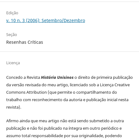
Edição
v. 10 n. 3 (2006): Setembro/Dezembro
Seção
Resenhas Críticas
Licença
Concedo a Revista
História Unisinos
o direito de primeira publicação
da versão revisada do meu artigo, licenciado sob a Licença Creative
Commons Attribution (que permite o compartilhamento do
trabalho com reconhecimento da autoria e publicação inicial nesta
revista).
Afirmo ainda que meu artigo não está sendo submetido a outra
publicação e não foi publicado na íntegra em outro periódico e
assumo total responsabilidade por sua originalidade, podendo