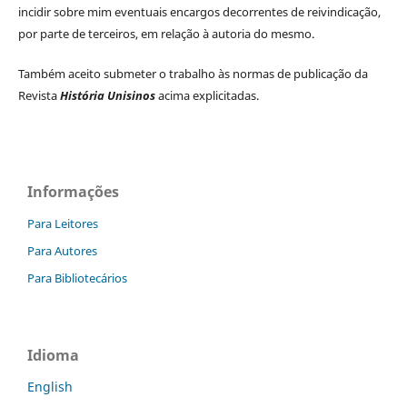
incidir sobre mim eventuais encargos decorrentes de reivindicação,
por parte de terceiros, em relação à autoria do mesmo.
Também aceito submeter o trabalho às normas de publicação da
Revista
História Unisinos
acima explicitadas.
Informações
Para Leitores
Para Autores
Para Bibliotecários
Idioma
English