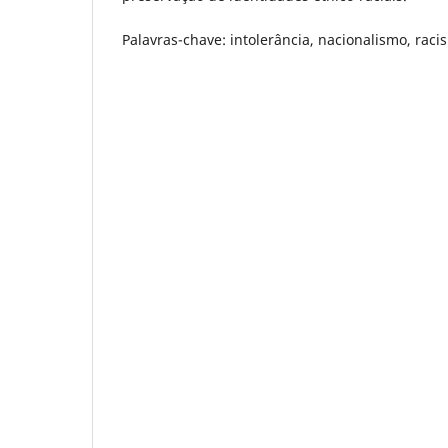
Palavras-chave: intolerância, nacionalismo, raci