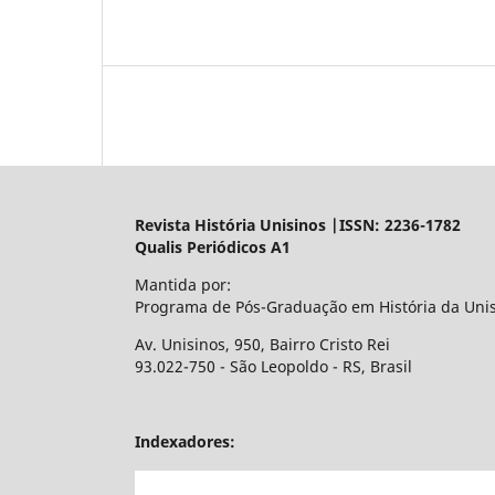
Revista História Unisinos |ISSN: 2236-1782
Qualis Periódicos A1
Mantida por:
Programa de Pós-Graduação em História da Uni
Av. Unisinos, 950, Bairro Cristo Rei
93.022-750 - São Leopoldo - RS, Brasil
Indexadores: