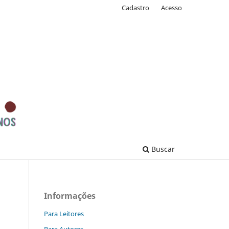
Cadastro
Acesso
Buscar
Informações
Para Leitores
Para Autores