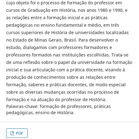
cujo objeto foi o processo de formação do professor em
cursos de Graduação em História, nos anos 1980 e 1990, e
as relações entre a formação inicial e as práticas
pedagógicas no ensino fundamental e médio, em três
cursos superiores de História de universidades localizadas
no Estado de Minas Gerais, Brasil. Para desenvolver o
estudo, dialogamos com professores formadores e
professores formados nas instituições escolhidas. Trata-se
de uma reflexão sobre o papel da universidade na formação
inicial e sua articulação com a prática docente, visando à
produção de conhecimentos sobre as relações entre
formação, saberes e práticas docentes, de modo especial
sobre as diversas mudanças ocorridas no processo de
formação e na atuação do professor de História.
Palavras-chave: formação de professores, práticas
pedagógicas, ensino de História.
PDF