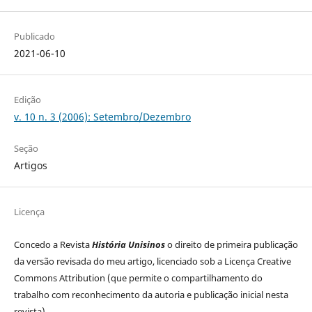
Publicado
2021-06-10
Edição
v. 10 n. 3 (2006): Setembro/Dezembro
Seção
Artigos
Licença
Concedo a Revista
História Unisinos
o direito de primeira publicação
da versão revisada do meu artigo, licenciado sob a Licença Creative
Commons Attribution (que permite o compartilhamento do
trabalho com reconhecimento da autoria e publicação inicial nesta
revista).