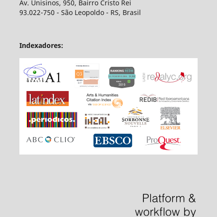
Av. Unisinos, 950, Bairro Cristo Rei
93.022-750 - São Leopoldo - RS, Brasil
Indexadores: