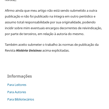
Afirmo ainda que meu artigo não está sendo submetido a outra
publicação e não foi publicado na íntegra em outro periódico e
assumo total responsabilidade por sua originalidade, podendo
incidir sobre mim eventuais encargos decorrentes de reivindicação,
por parte de terceiros, em relação à autoria do mesmo.
Também aceito submeter o trabalho às normas de publicação da
Revista
História Unisinos
acima explicitadas.
Informações
Para Leitores
Para Autores
Para Bibliotecários