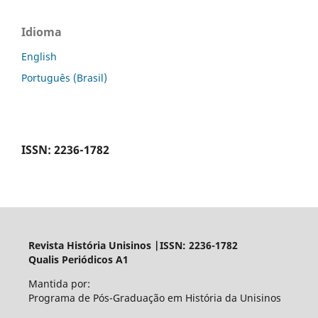
Idioma
English
Português (Brasil)
ISSN: 2236-1782
Revista História Unisinos |ISSN: 2236-1782
Qualis Periódicos A1
Mantida por:
Programa de Pós-Graduação em História da Unisinos