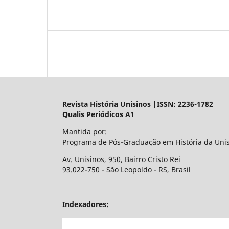
Revista História Unisinos |ISSN: 2236-1782
Qualis Periódicos A1
Mantida por:
Programa de Pós-Graduação em História da Uni
Av. Unisinos, 950, Bairro Cristo Rei
93.022-750 - São Leopoldo - RS, Brasil
Indexadores: