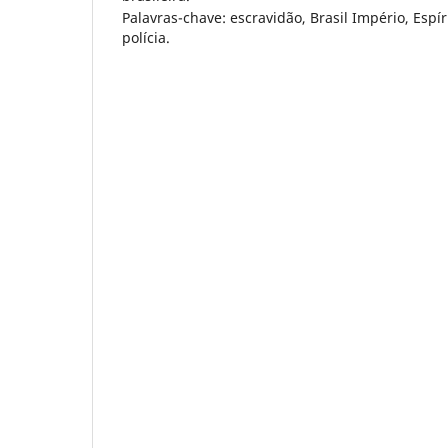
Palavras-chave: escravidão, Brasil Império, Espí
polícia.