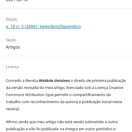
Edição
v. 10 n. 3 (2006): Setembro/Dezembro
Seção
Artigos
Licença
Concedo a Revista
História Unisinos
o direito de primeira publicação
da versão revisada do meu artigo, licenciado sob a Licença Creative
Commons Attribution (que permite o compartilhamento do
trabalho com reconhecimento da autoria e publicação inicial nesta
revista).
Afirmo ainda que meu artigo não está sendo submetido a outra
publicação e não foi publicado na íntegra em outro periódico e