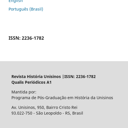
English
Português (Brasil)
ISSN: 2236-1782
Revista História Unisinos |ISSN: 2236-1782
Qualis Periódicos A1
Mantida por:
Programa de Pós-Graduação em História da Unisinos
Av. Unisinos, 950, Bairro Cristo Rei
93.022-750 - São Leopoldo - RS, Brasil