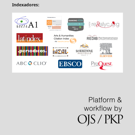
Indexadores: