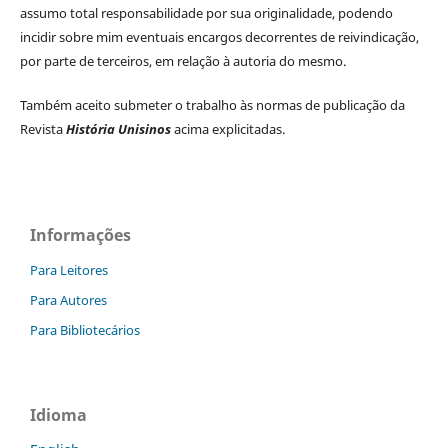
assumo total responsabilidade por sua originalidade, podendo
incidir sobre mim eventuais encargos decorrentes de reivindicação,
por parte de terceiros, em relação à autoria do mesmo.
Também aceito submeter o trabalho às normas de publicação da
Revista
História Unisinos
acima explicitadas.
Informações
Para Leitores
Para Autores
Para Bibliotecários
Idioma