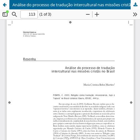
Análise do processo de tradução intercultural nas missões cristãs no Brasil