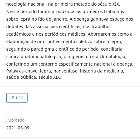
nosologia nacional, na primeira metade do século XIX.
Nesse período foram produzidos os primeiros trabalhos
sobre lepra no Rio de Janeiro. A doença ganhava espaço nos
debates das associações científicas, nos trabalhos
acadêmicos e nos periódicos médicos. Abordaremos como a
elaboração de um conhecimento coletivo sobre a lepra,
seguindo o paradigma científico do período, conciliaria
clínica anatomopatológica, o higienismo e a climatologia,
conferindo um contorno especificamente nacional à doença.
Palavras-chave: lepra, hanseníase, história da medicina,
saúde pública, século XIX.
PDF
Publicado
2021-06-09