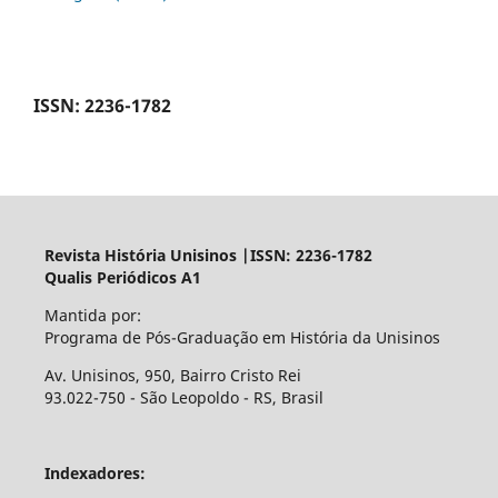
ISSN: 2236-1782
Revista História Unisinos |ISSN: 2236-1782
Qualis Periódicos A1
Mantida por:
Programa de Pós-Graduação em História da Unisinos
Av. Unisinos, 950, Bairro Cristo Rei
93.022-750 - São Leopoldo - RS, Brasil
Indexadores: