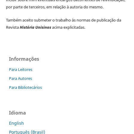
por parte de terceiros, em relação à autoria do mesmo.
Também aceito submeter o trabalho às normas de publicação da
Revista
História Unisinos
acima explicitadas.
Informações
Para Leitores
Para Autores
Para Bibliotecários
Idioma
English
Português (Brasil)