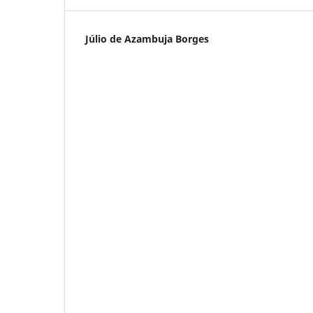
Júlio de Azambuja Borges