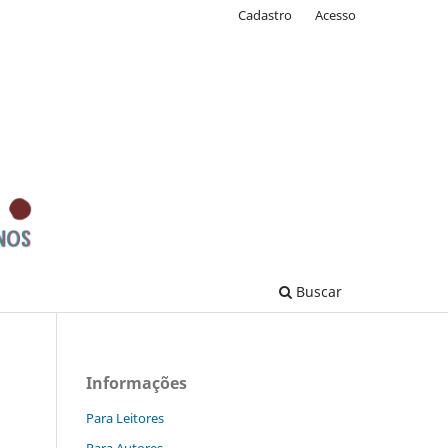
Cadastro
Acesso
Buscar
Informações
Para Leitores
Para Autores