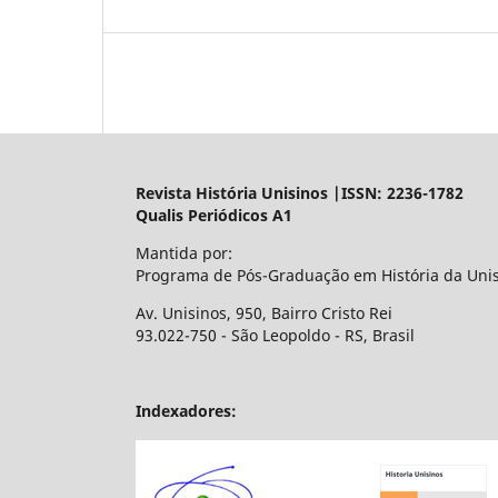
Revista História Unisinos |ISSN: 2236-1782
Qualis Periódicos A1
Mantida por:
Programa de Pós-Graduação em História da Uni
Av. Unisinos, 950, Bairro Cristo Rei
93.022-750 - São Leopoldo - RS, Brasil
Indexadores: