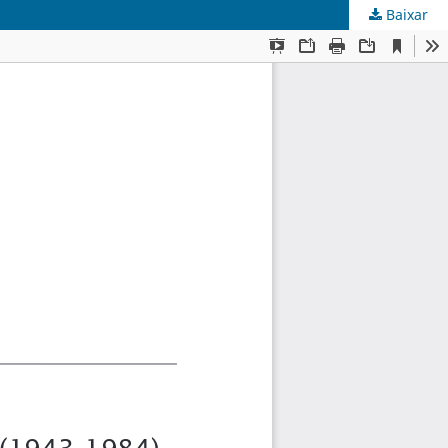
Baixar