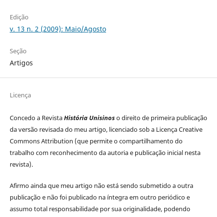
Edição
v. 13 n. 2 (2009): Maio/Agosto
Seção
Artigos
Licença
Concedo a Revista
História Unisinos
o direito de primeira publicação
da versão revisada do meu artigo, licenciado sob a Licença Creative
Commons Attribution (que permite o compartilhamento do
trabalho com reconhecimento da autoria e publicação inicial nesta
revista).
Afirmo ainda que meu artigo não está sendo submetido a outra
publicação e não foi publicado na íntegra em outro periódico e
assumo total responsabilidade por sua originalidade, podendo