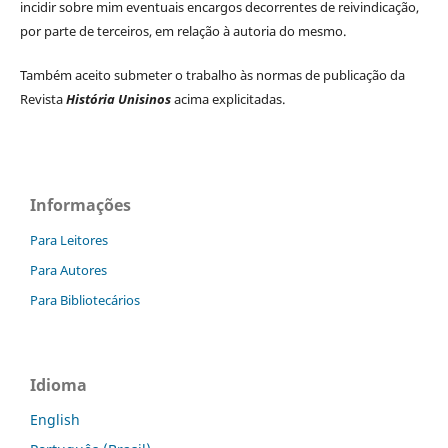
incidir sobre mim eventuais encargos decorrentes de reivindicação,
por parte de terceiros, em relação à autoria do mesmo.
Também aceito submeter o trabalho às normas de publicação da
Revista
História Unisinos
acima explicitadas.
Informações
Para Leitores
Para Autores
Para Bibliotecários
Idioma
English