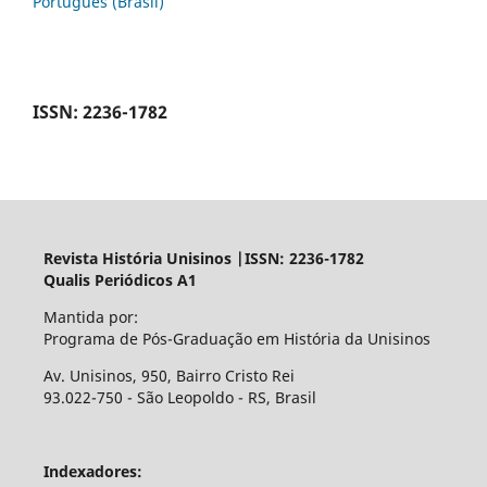
Português (Brasil)
ISSN: 2236-1782
Revista História Unisinos |ISSN: 2236-1782
Qualis Periódicos A1
Mantida por:
Programa de Pós-Graduação em História da Unisinos
Av. Unisinos, 950, Bairro Cristo Rei
93.022-750 - São Leopoldo - RS, Brasil
Indexadores: