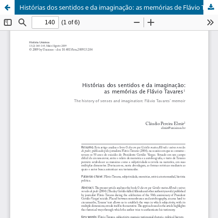
Histórias dos sentidos e da imaginação: as memórias de Flávio Tavares