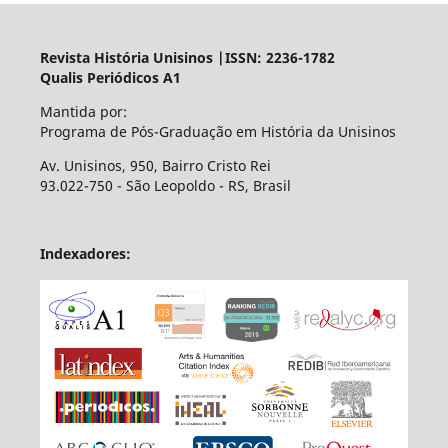
Revista História Unisinos |ISSN: 2236-1782
Qualis Periódicos A1
Mantida por:
Programa de Pós-Graduação em História da Unisinos
Av. Unisinos, 950, Bairro Cristo Rei
93.022-750 - São Leopoldo - RS, Brasil
Indexadores: