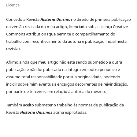
Licença
Concedo a Revista
História Unisinos
o direito de primeira publicação
da versão revisada do meu artigo, licenciado sob a Licença Creative
Commons Attribution (que permite o compartilhamento do
trabalho com reconhecimento da autoria e publicação inicial nesta
revista).
Afirmo ainda que meu artigo não está sendo submetido a outra
publicação e não foi publicado na íntegra em outro periódico e
assumo total responsabilidade por sua originalidade, podendo
incidir sobre mim eventuais encargos decorrentes de reivindicação,
por parte de terceiros, em relação à autoria do mesmo.
Também aceito submeter o trabalho às normas de publicação da
Revista
História Unisinos
acima explicitadas.