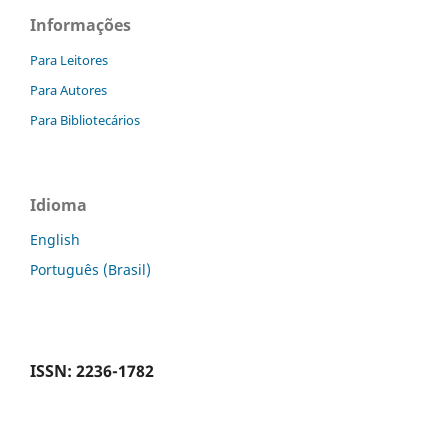
Informações
Para Leitores
Para Autores
Para Bibliotecários
Idioma
English
Português (Brasil)
ISSN: 2236-1782