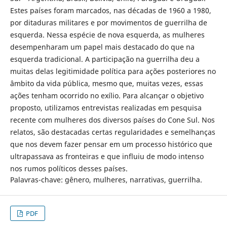
Estes países foram marcados, nas décadas de 1960 a 1980,
por ditaduras militares e por movimentos de guerrilha de
esquerda. Nessa espécie de nova esquerda, as mulheres
desempenharam um papel mais destacado do que na
esquerda tradicional. A participação na guerrilha deu a
muitas delas legitimidade política para ações posteriores no
âmbito da vida pública, mesmo que, muitas vezes, essas
ações tenham ocorrido no exílio. Para alcançar o objetivo
proposto, utilizamos entrevistas realizadas em pesquisa
recente com mulheres dos diversos países do Cone Sul. Nos
relatos, são destacadas certas regularidades e semelhanças
que nos devem fazer pensar em um processo histórico que
ultrapassava as fronteiras e que influiu de modo intenso
nos rumos políticos desses países.
Palavras-chave: gênero, mulheres, narrativas, guerrilha.
PDF