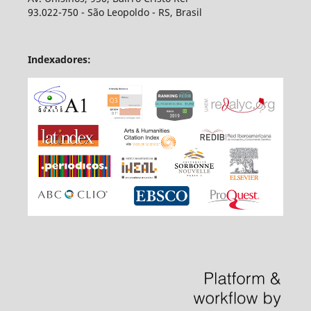
93.022-750 - São Leopoldo - RS, Brasil
Indexadores: