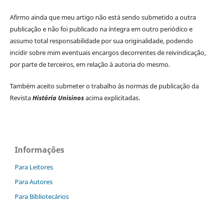
Afirmo ainda que meu artigo não está sendo submetido a outra
publicação e não foi publicado na íntegra em outro periódico e
assumo total responsabilidade por sua originalidade, podendo
incidir sobre mim eventuais encargos decorrentes de reivindicação,
por parte de terceiros, em relação à autoria do mesmo.
Também aceito submeter o trabalho às normas de publicação da
Revista
História Unisinos
acima explicitadas.
Informações
Para Leitores
Para Autores
Para Bibliotecários