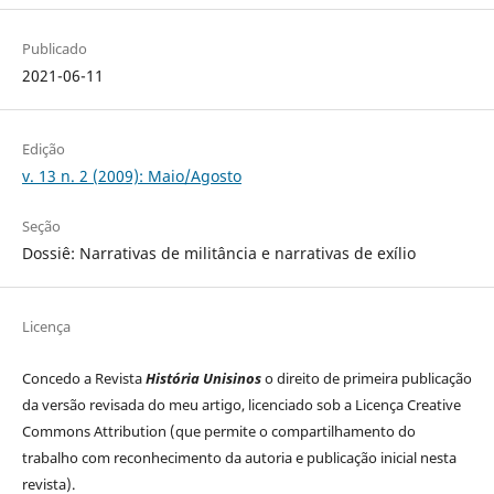
Publicado
2021-06-11
Edição
v. 13 n. 2 (2009): Maio/Agosto
Seção
Dossiê: Narrativas de militância e narrativas de exílio
Licença
Concedo a Revista
História Unisinos
o direito de primeira publicação
da versão revisada do meu artigo, licenciado sob a Licença Creative
Commons Attribution (que permite o compartilhamento do
trabalho com reconhecimento da autoria e publicação inicial nesta
revista).