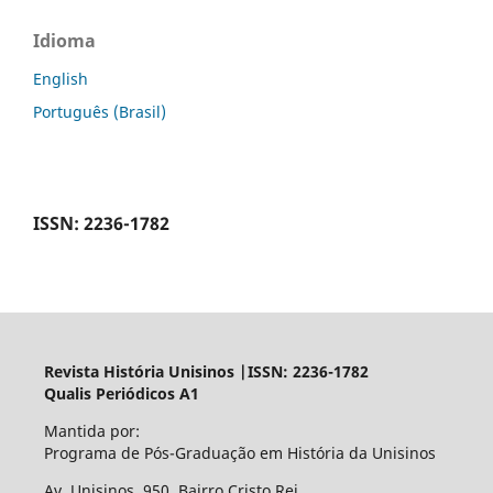
Idioma
English
Português (Brasil)
ISSN: 2236-1782
Revista História Unisinos |ISSN: 2236-1782
Qualis Periódicos A1
Mantida por:
Programa de Pós-Graduação em História da Unisinos
Av. Unisinos, 950, Bairro Cristo Rei