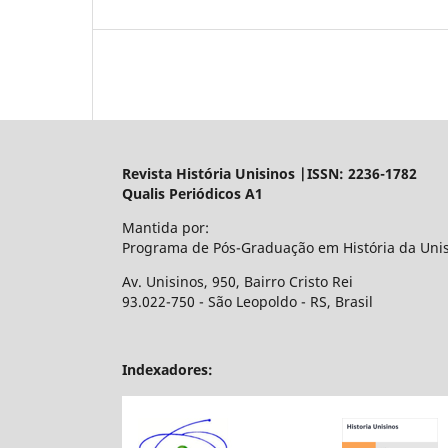
Revista História Unisinos |ISSN: 2236-1782
Qualis Periódicos A1
Mantida por:
Programa de Pós-Graduação em História da Uni
Av. Unisinos, 950, Bairro Cristo Rei
93.022-750 - São Leopoldo - RS, Brasil
Indexadores: