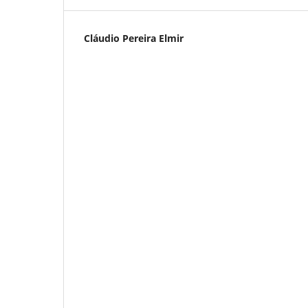
Cláudio Pereira Elmir