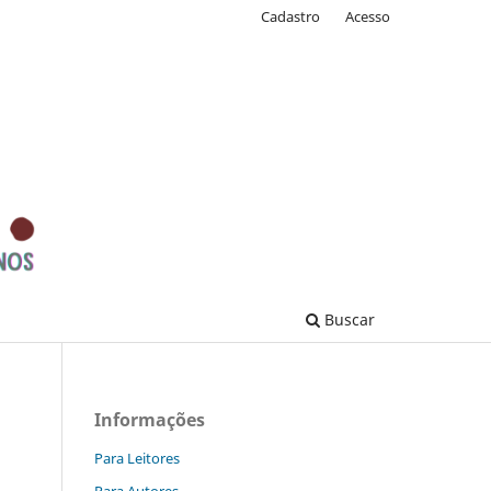
Cadastro
Acesso
Buscar
Informações
Para Leitores
Para Autores