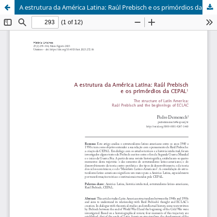
A estrutura da América Latina: Raúl Prebisch e os primórdios da CEPAL