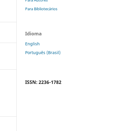
Para Bibliotecários
Idioma
English
Português (Brasil)
ISSN: 2236-1782