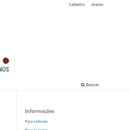
Cadastro
Acesso
Buscar
Informações
Para Leitores
Para Autores