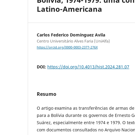
Latino-Americana
Carlos Federico Domínguez Avila
Centro Universitário Alves Faria (UniAlfa)
https://orcid.org/0000-0003-2377-276X
DOI:
https://doi.org/10.4013/hist.2024.281.07
Resumo
O artigo examina as transferências de armas de f
para a Bolívia durante os governos de Ernesto 
Suárez, especialmente entre 1974 e 1979. O text
com documentos consultados no Arquivo Nacional