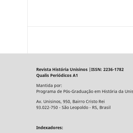
Revista História Unisinos |ISSN: 2236-1782
Qualis Periódicos A1
Mantida por:
Programa de Pós-Graduação em História da Uni
Av. Unisinos, 950, Bairro Cristo Rei
93.022-750 - São Leopoldo - RS, Brasil
Indexadores: