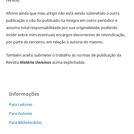
revista).
Afirmo ainda que meu artigo não está sendo submetido a outra
publicação e não foi publicado na íntegra em outro periódico e
assumo total responsabilidade por sua originalidade, podendo
incidir sobre mim eventuais encargos decorrentes de reivindicação,
por parte de terceiros, em relação à autoria do mesmo.
Também aceito submeter o trabalho às normas de publicação da
Revista
História Unisinos
acima explicitadas.
Informações
Para Leitores
Para Autores
Para Bibliotecários