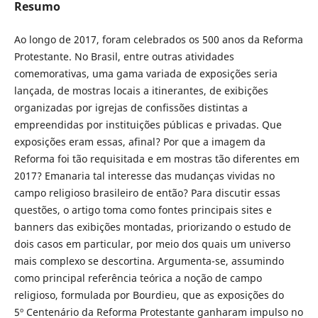
Resumo
Ao longo de 2017, foram celebrados os 500 anos da Reforma
Protestante. No Brasil, entre outras atividades
comemorativas, uma gama variada de exposições seria
lançada, de mostras locais a itinerantes, de exibições
organizadas por igrejas de confissões distintas a
empreendidas por instituições públicas e privadas. Que
exposições eram essas, afinal? Por que a imagem da
Reforma foi tão requisitada e em mostras tão diferentes em
2017? Emanaria tal interesse das mudanças vividas no
campo religioso brasileiro de então? Para discutir essas
questões, o artigo toma como fontes principais sites e
banners das exibições montadas, priorizando o estudo de
dois casos em particular, por meio dos quais um universo
mais complexo se descortina. Argumenta-se, assumindo
como principal referência teórica a noção de campo
religioso, formulada por Bourdieu, que as exposições do
5º Centenário da Reforma Protestante ganharam impulso no