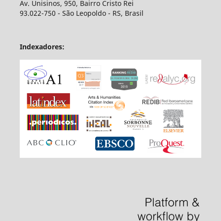
Av. Unisinos, 950, Bairro Cristo Rei
93.022-750 - São Leopoldo - RS, Brasil
Indexadores: