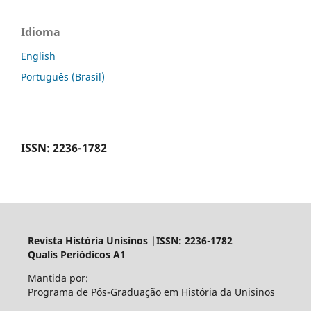
Idioma
English
Português (Brasil)
ISSN: 2236-1782
Revista História Unisinos |ISSN: 2236-1782
Qualis Periódicos A1
Mantida por:
Programa de Pós-Graduação em História da Unisinos