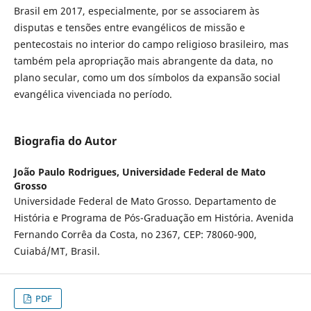
Brasil em 2017, especialmente, por se associarem às
disputas e tensões entre evangélicos de missão e
pentecostais no interior do campo religioso brasileiro, mas
também pela apropriação mais abrangente da data, no
plano secular, como um dos símbolos da expansão social
evangélica vivenciada no período.
Biografia do Autor
João Paulo Rodrigues,
Universidade Federal de Mato
Grosso
Universidade Federal de Mato Grosso. Departamento de
História e Programa de Pós-Graduação em História. Avenida
Fernando Corrêa da Costa, no 2367, CEP: 78060-900,
Cuiabá/MT, Brasil.
PDF