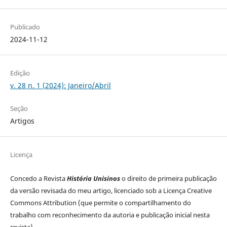
Publicado
2024-11-12
Edição
v. 28 n. 1 (2024): Janeiro/Abril
Seção
Artigos
Licença
Concedo a Revista
História Unisinos
o direito de primeira publicação
da versão revisada do meu artigo, licenciado sob a Licença Creative
Commons Attribution (que permite o compartilhamento do
trabalho com reconhecimento da autoria e publicação inicial nesta